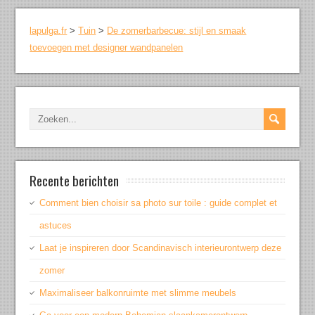
lapulga.fr
>
Tuin
>
De zomerbarbecue: stijl en smaak
toevoegen met designer wandpanelen
Recente berichten
Comment bien choisir sa photo sur toile : guide complet et
astuces
Laat je inspireren door Scandinavisch interieurontwerp deze
zomer
Maximaliseer balkonruimte met slimme meubels