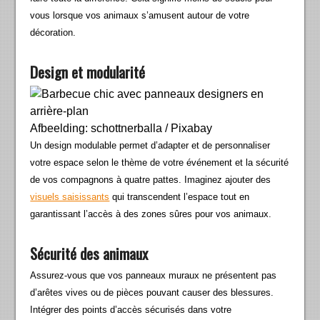
vous lorsque vos animaux s’amusent autour de votre
décoration.
Design et modularité
Afbeelding: schottnerballa / Pixabay
Un design modulable permet d’adapter et de personnaliser
votre espace selon le thème de votre événement et la sécurité
de vos compagnons à quatre pattes. Imaginez ajouter des
visuels saisissants
qui transcendent l’espace tout en
garantissant l’accès à des zones sûres pour vos animaux.
Sécurité des animaux
Assurez-vous que vos panneaux muraux ne présentent pas
d’arêtes vives ou de pièces pouvant causer des blessures.
Intégrer des points d’accès sécurisés dans votre