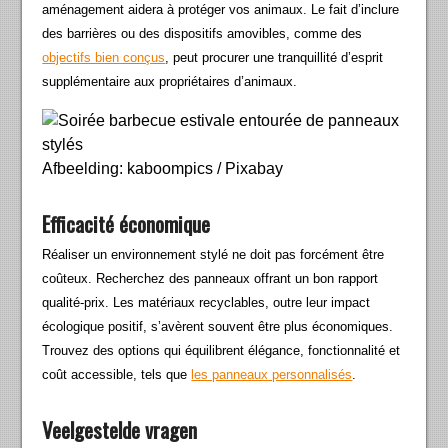
aménagement aidera à protéger vos animaux. Le fait d’inclure
des barrières ou des dispositifs amovibles, comme des
objectifs bien conçus
, peut procurer une tranquillité d’esprit
supplémentaire aux propriétaires d’animaux.
Afbeelding: kaboompics / Pixabay
Efficacité économique
Réaliser un environnement stylé ne doit pas forcément être
coûteux. Recherchez des panneaux offrant un bon rapport
qualité-prix. Les matériaux recyclables, outre leur impact
écologique positif, s’avèrent souvent être plus économiques.
Trouvez des options qui équilibrent élégance, fonctionnalité et
coût accessible, tels que
les panneaux personnalisés
.
Veelgestelde vragen