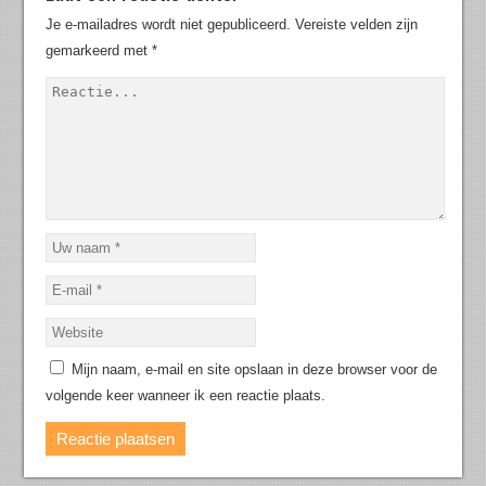
Je e-mailadres wordt niet gepubliceerd.
Vereiste velden zijn
gemarkeerd met
*
Mijn naam, e-mail en site opslaan in deze browser voor de
volgende keer wanneer ik een reactie plaats.