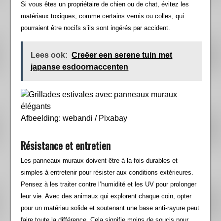
Si vous êtes un propriétaire de chien ou de chat, évitez les
matériaux toxiques, comme certains vernis ou colles, qui
pourraient être nocifs s’ils sont ingérés par accident.
Lees ook:
Creëer een serene tuin met
japanse esdoornaccenten
Afbeelding: webandi / Pixabay
Résistance et entretien
Les panneaux muraux doivent être à la fois durables et
simples à entretenir pour résister aux conditions extérieures.
Pensez à les traiter contre l’humidité et les UV pour prolonger
leur vie. Avec des animaux qui explorent chaque coin, opter
pour un matériau solide et soutenant une base anti-rayure peut
faire toute la différence. Cela signifie moins de soucis pour