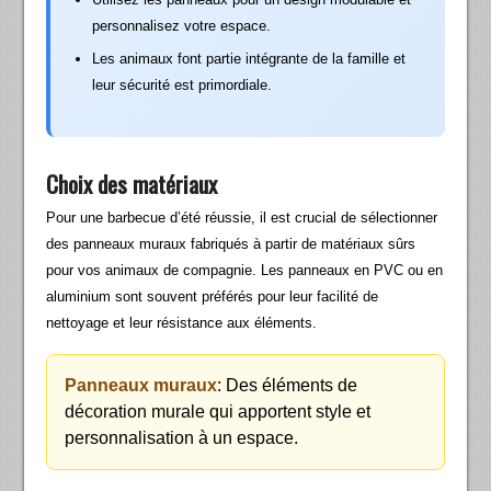
personnalisez votre espace.
Les animaux font partie intégrante de la famille et
leur sécurité est primordiale.
Choix des matériaux
Pour une barbecue d’été réussie, il est crucial de sélectionner
des panneaux muraux fabriqués à partir de matériaux sûrs
pour vos animaux de compagnie. Les panneaux en PVC ou en
aluminium sont souvent préférés pour leur facilité de
nettoyage et leur résistance aux éléments.
Panneaux muraux
: Des éléments de
décoration murale qui apportent style et
personnalisation à un espace.