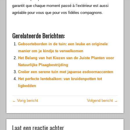
garantit que chaque moment passé à l’extérieur est aussi
agréable pour vous que pour vos fidèles compagnons.
Gerelateerde Berichten:
Geboorteborden in de tuin: een leuke en originele
manier om je kindje te verwelkomen
Het Belang van het Kiezen van de Juiste Planten voor
Natuurlijke Plaagbestrijding
Creëer een serene tuin met japanse esdoornaccenten
Het perfecte lentebalkon: van kruidenpotten tot
ligbedden
← Vorig bericht
Volgend bericht →
Laat een reactie achter