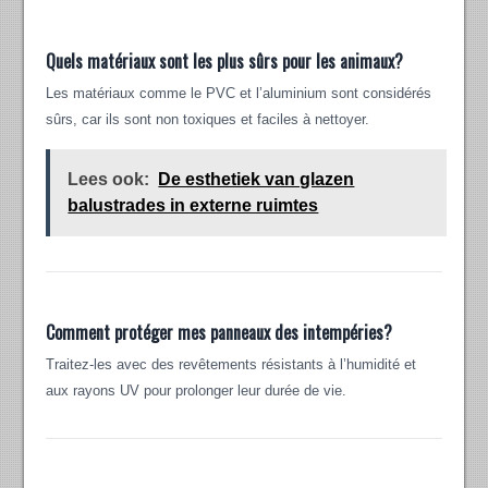
Quels matériaux sont les plus sûrs pour les animaux?
Les matériaux comme le PVC et l’aluminium sont considérés
sûrs, car ils sont non toxiques et faciles à nettoyer.
Lees ook:
De esthetiek van glazen
balustrades in externe ruimtes
Comment protéger mes panneaux des intempéries?
Traitez-les avec des revêtements résistants à l’humidité et
aux rayons UV pour prolonger leur durée de vie.