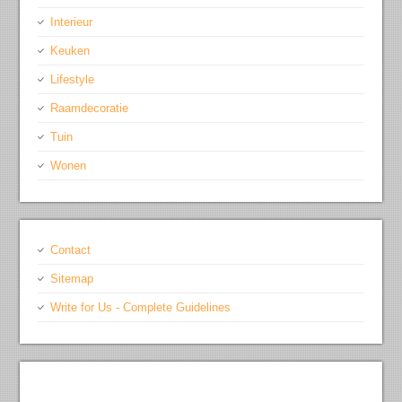
Interieur
Keuken
Lifestyle
Raamdecoratie
Tuin
Wonen
Contact
Sitemap
Write for Us - Complete Guidelines