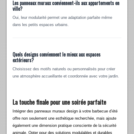
Les panneaux muraux conviennent-ils aux appartements en
ville?
Oui, leur modularité permet une adaptation parfaite même
dans les petits espaces urbains.
Quels designs conviennent le mieux aux espaces
extérieurs?
Choisissez des motifs naturels ou personnalisés pour créer
une atmosphère accueillante et coordonnée avec votre jardin.
La touche finale pour une soirée parfaite
Intégrer des panneaux muraux design à votre barbecue d’été
offre non seulement une esthétique recherchée, mais ajoute
également une dimension pratique consciente de la sécurité
animale. Opter pour des solutions modulables et durables