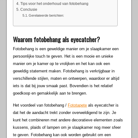
Tips voor het onderhoud van fotobehang
Conclusie
Gerelateerde berichten:
Waarom fotobehang als eyecatcher?
Fotobehang is een geweldige manier om je slaapkamer een
persoonlijke touch te geven. Het is een mooie en unieke
manier om je kamer op te vrolijken en het kan ook een
geweldig statement maken. Fotobehang is verkrijgbaar in
verschillende stijlen, maten en ontwerpen, waardoor er altijd
iets is dat bij jouw smaak past. Bovendien is het relatief
goedkoop en gemakkelijk aan te brengen.
Het voordeel van fotobehang /
Fototapete
als eyecatcher is
dat het de aandacht trekt zonder overweldigend te zijn. Je
kunt het combineren met andere decoratieve elementen zoals
kussens, plaids of lampen om je slaapkamer nog meer sfeer
te geven. Fotobehang kan ook worden gebruikt om een