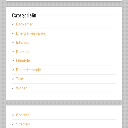
Categorieën
Badkamer
Energie besparen
Interieur
Keuken
Lifestyle
Raamdecoratie
Tuin
Wonen
Contact
Sitemap