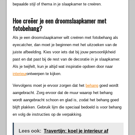
bepaalde stijl of thema in je slaapkamer te creëren.
Hoe creëer je een droomslaapkamer met
fotobehang?
Als je een droomslaapkamer wilt creëren met fotobehang als
eyecatcher, dan moet je beginnen met het uitzoeken van de
juiste afbeelding. Kies voor iets dat bij jouw persoonlijkheid
past en dat past bij de rest van de decoratie in je slaapkamer.
Als je twijfelt, kun je altijd wat inspiratie opdoen door naar
interieur
ontwerpen te kijken.
Vervolgens moet je ervoor zorgen dat het
behang
goed wordt
aangebracht. Zorg ervoor dat de muur waarop het behang
wordt aangebracht schoon en glad is, zodat het behang goed
blijft plakken. Gebruik lijm die speciaal bedoeld is voor behang
en volg de instructies op de verpakking.
Lees ook:
Travertijn: koel je interieur af