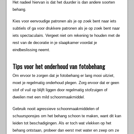
Het nadeel hiervan is dat het duurder is dan andere soorten
behang.
Kies voor eenvoudige patronen als je op zoek bent naar iets
subtiels of ga voor drukkere patronen als je op zoek bent naar
iets spectaculairs. Vergeet niet om rekening te houden met de
rest van de decoratie in je slaapkamer voordat je
eindbeslissing neemt.
Tips voor het onderhoud van fotobehang
Om ervoor te zorgen dat je fotobehang er lang mooi uitziet,
moet je regelmatig onderhoud plegen. Zorg ervoor dat er geen
stof of vuil op blijft liggen door regelmatig stofzuigen of
dweilen met een mild schoonmaakmiddel.
Gebruik nooit agressieve schoonmaakmiddelen of
schuursponsjes om het behang schoon te maken, want dit kan
leiden tot beschadigingen. Als er toch wat vlekken op het
behang ontstaan, probeer dan eerst met water en zeep om ze