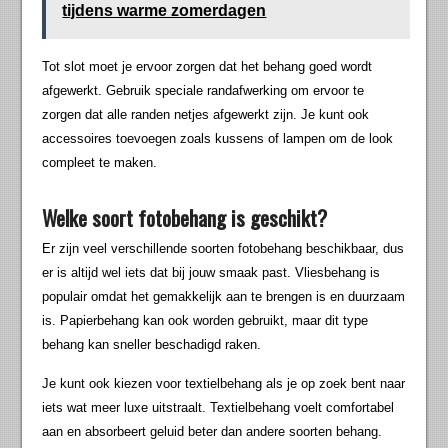
tijdens warme zomerdagen
Tot slot moet je ervoor zorgen dat het behang goed wordt
afgewerkt. Gebruik speciale randafwerking om ervoor te
zorgen dat alle randen netjes afgewerkt zijn. Je kunt ook
accessoires toevoegen zoals kussens of lampen om de look
compleet te maken.
Welke soort fotobehang is geschikt?
Er zijn veel verschillende soorten fotobehang beschikbaar, dus
er is altijd wel iets dat bij jouw smaak past. Vliesbehang is
populair omdat het gemakkelijk aan te brengen is en duurzaam
is. Papierbehang kan ook worden gebruikt, maar dit type
behang kan sneller beschadigd raken.
Je kunt ook kiezen voor textielbehang als je op zoek bent naar
iets wat meer luxe uitstraalt. Textielbehang voelt comfortabel
aan en absorbeert geluid beter dan andere soorten behang.