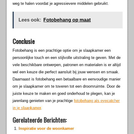
weg te halen voordat je agressievere middelen gebruikt.
Lees ook:
Fotobehang op maat
Conclusie
Fotobehang is een prachtige optie om je slaapkamer een
persoonlijke touch en een stijlvolle uitstraling te geven. Met de
vele beschikbare ontwerpen, patronen en materialen is er altijd
wel een keuze die perfect aansluit bij jouw wensen en smaak.
Daarnaast is fotobehang een betaalbare en eenvoudige manier
om je slaapkamer om te toveren tot een droomruimte. Door de
juiste keuze te maken en goed onderhoud te plegen, kan je
jarenlang genieten van je prachtige
fotobehang als eyecatcher
in je slaapkamer
.
Gerelateerde Berichten:
Inspiratie voor de woonkamer