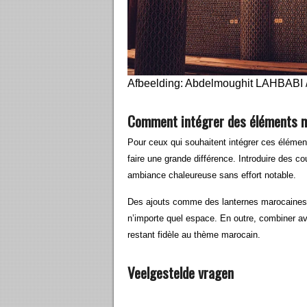
Afbeelding: Abdelmoughit LAHBABI 
Comment intégrer des éléments m
Pour ceux qui souhaitent intégrer ces éléme
faire une grande différence. Introduire des c
ambiance chaleureuse sans effort notable.
Des ajouts comme des lanternes marocaines 
n’importe quel espace. En outre, combiner 
restant fidèle au thème marocain.
Veelgestelde vragen