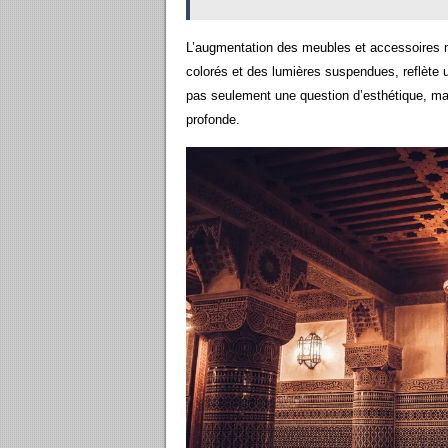
L’augmentation des meubles et accessoires m
colorés et des lumières suspendues, reflète un
pas seulement une question d’esthétique, mais
profonde.