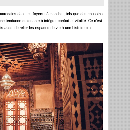
arocains dans les foyers néerlandais, tels que des coussins
e tendance croissante à intégrer confort et vitalité. Ce n’est
 aussi de relier les espaces de vie à une histoire plus