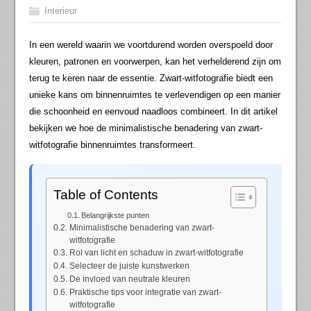
Interieur
In een wereld waarin we voortdurend worden overspoeld door
kleuren, patronen en voorwerpen, kan het verhelderend zijn om
terug te keren naar de essentie. Zwart-witfotografie biedt een
unieke kans om binnenruimtes te verlevendigen op een manier
die schoonheid en eenvoud naadloos combineert. In dit artikel
bekijken we hoe de minimalistische benadering van zwart-
witfotografie binnenruimtes transformeert.
Table of Contents
Belangrijkste punten
Minimalistische benadering van zwart-
witfotografie
Rol van licht en schaduw in zwart-witfotografie
Selecteer de juiste kunstwerken
De invloed van neutrale kleuren
Praktische tips voor integratie van zwart-
witfotografie