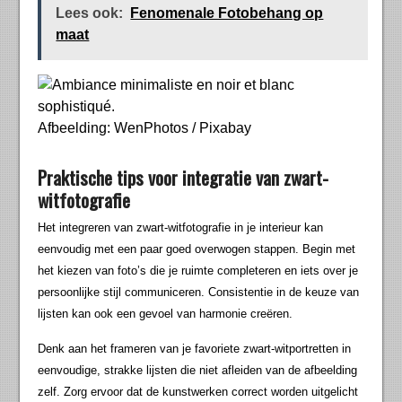
Lees ook:
Fenomenale Fotobehang op
maat
Afbeelding: WenPhotos / Pixabay
Praktische tips voor integratie van zwart-
witfotografie
Het integreren van zwart-witfotografie in je interieur kan
eenvoudig met een paar goed overwogen stappen. Begin met
het kiezen van foto’s die je ruimte completeren en iets over je
persoonlijke stijl communiceren. Consistentie in de keuze van
lijsten kan ook een gevoel van harmonie creëren.
Denk aan het frameren van je favoriete zwart-witportretten in
eenvoudige, strakke lijsten die niet afleiden van de afbeelding
zelf. Zorg ervoor dat de kunstwerken correct worden uitgelicht