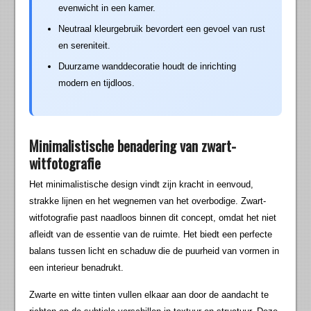
evenwicht in een kamer.
Neutraal kleurgebruik bevordert een gevoel van rust
en sereniteit.
Duurzame wanddecoratie houdt de inrichting
modern en tijdloos.
Minimalistische benadering van zwart-
witfotografie
Het minimalistische design vindt zijn kracht in eenvoud,
strakke lijnen en het wegnemen van het overbodige. Zwart-
witfotografie past naadloos binnen dit concept, omdat het niet
afleidt van de essentie van de ruimte. Het biedt een perfecte
balans tussen licht en schaduw die de puurheid van vormen in
een interieur benadrukt.
Zwarte en witte tinten vullen elkaar aan door de aandacht te