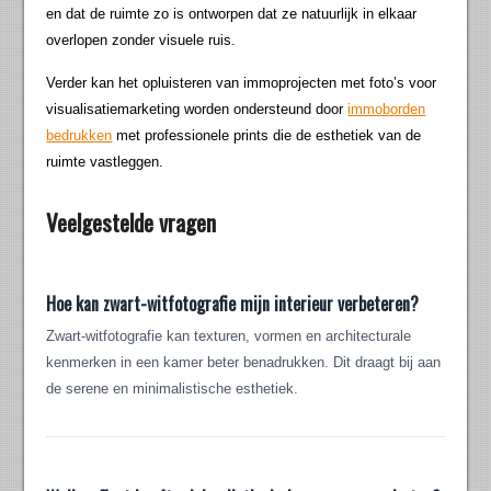
en dat de ruimte zo is ontworpen dat ze natuurlijk in elkaar
overlopen zonder visuele ruis.
Verder kan het opluisteren van immoprojecten met foto’s voor
visualisatiemarketing worden ondersteund door
immoborden
bedrukken
met professionele prints die de esthetiek van de
ruimte vastleggen.
Veelgestelde vragen
Hoe kan zwart-witfotografie mijn interieur verbeteren?
Zwart-witfotografie kan texturen, vormen en architecturale
kenmerken in een kamer beter benadrukken. Dit draagt bij aan
de serene en minimalistische esthetiek.