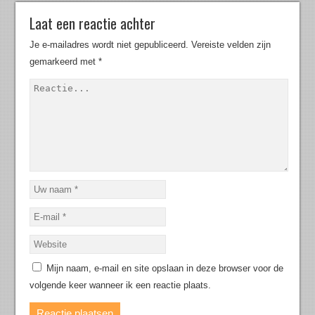
Laat een reactie achter
Je e-mailadres wordt niet gepubliceerd.
Vereiste velden zijn
gemarkeerd met
*
Mijn naam, e-mail en site opslaan in deze browser voor de
volgende keer wanneer ik een reactie plaats.