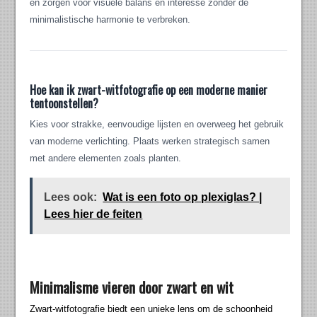
en zorgen voor visuele balans en interesse zonder de
minimalistische harmonie te verbreken.
Hoe kan ik zwart-witfotografie op een moderne manier
tentoonstellen?
Kies voor strakke, eenvoudige lijsten en overweeg het gebruik
van moderne verlichting. Plaats werken strategisch samen
met andere elementen zoals planten.
Lees ook:
Wat is een foto op plexiglas? |
Lees hier de feiten
Minimalisme vieren door zwart en wit
Zwart-witfotografie biedt een unieke lens om de schoonheid