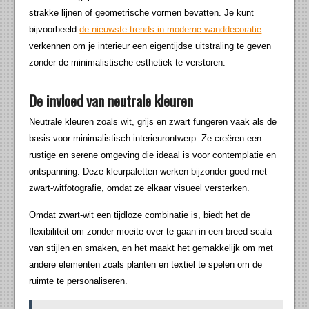
strakke lijnen of geometrische vormen bevatten. Je kunt
bijvoorbeeld
de nieuwste trends in moderne wanddecoratie
verkennen om je interieur een eigentijdse uitstraling te geven
zonder de minimalistische esthetiek te verstoren.
De invloed van neutrale kleuren
Neutrale kleuren zoals wit, grijs en zwart fungeren vaak als de
basis voor minimalistisch interieurontwerp. Ze creëren een
rustige en serene omgeving die ideaal is voor contemplatie en
ontspanning. Deze kleurpaletten werken bijzonder goed met
zwart-witfotografie, omdat ze elkaar visueel versterken.
Omdat zwart-wit een tijdloze combinatie is, biedt het de
flexibiliteit om zonder moeite over te gaan in een breed scala
van stijlen en smaken, en het maakt het gemakkelijk om met
andere elementen zoals planten en textiel te spelen om de
ruimte te personaliseren.