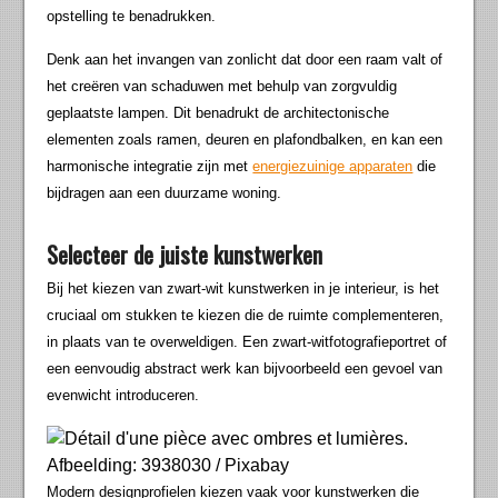
opstelling te benadrukken.
Denk aan het invangen van zonlicht dat door een raam valt of
het creëren van schaduwen met behulp van zorgvuldig
geplaatste lampen. Dit benadrukt de architectonische
elementen zoals ramen, deuren en plafondbalken, en kan een
harmonische integratie zijn met
energiezuinige apparaten
die
bijdragen aan een duurzame woning.
Selecteer de juiste kunstwerken
Bij het kiezen van zwart-wit kunstwerken in je interieur, is het
cruciaal om stukken te kiezen die de ruimte complementeren,
in plaats van te overweldigen. Een zwart-witfotografieportret of
een eenvoudig abstract werk kan bijvoorbeeld een gevoel van
evenwicht introduceren.
Afbeelding: 3938030 / Pixabay
Modern designprofielen kiezen vaak voor kunstwerken die