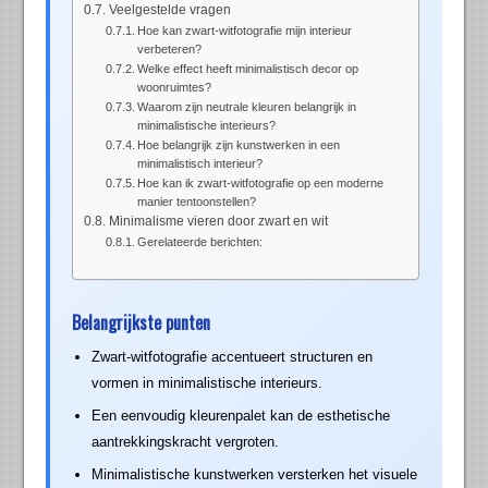
Veelgestelde vragen
Hoe kan zwart-witfotografie mijn interieur
verbeteren?
Welke effect heeft minimalistisch decor op
woonruimtes?
Waarom zijn neutrale kleuren belangrijk in
minimalistische interieurs?
Hoe belangrijk zijn kunstwerken in een
minimalistisch interieur?
Hoe kan ik zwart-witfotografie op een moderne
manier tentoonstellen?
Minimalisme vieren door zwart en wit
Gerelateerde berichten:
Belangrijkste punten
Zwart-witfotografie accentueert structuren en
vormen in minimalistische interieurs.
Een eenvoudig kleurenpalet kan de esthetische
aantrekkingskracht vergroten.
Minimalistische kunstwerken versterken het visuele