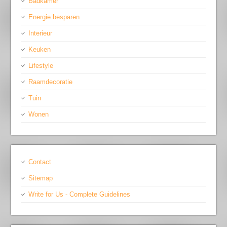
Badkamer
Energie besparen
Interieur
Keuken
Lifestyle
Raamdecoratie
Tuin
Wonen
Contact
Sitemap
Write for Us - Complete Guidelines