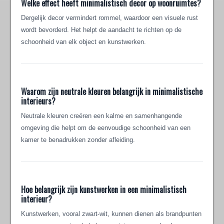
Welke effect heeft minimalistisch decor op woonruimtes?
Dergelijk decor vermindert rommel, waardoor een visuele rust
wordt bevorderd. Het helpt de aandacht te richten op de
schoonheid van elk object en kunstwerken.
Waarom zijn neutrale kleuren belangrijk in minimalistische
interieurs?
Neutrale kleuren creëren een kalme en samenhangende
omgeving die helpt om de eenvoudige schoonheid van een
kamer te benadrukken zonder afleiding.
Hoe belangrijk zijn kunstwerken in een minimalistisch
interieur?
Kunstwerken, vooral zwart-wit, kunnen dienen als brandpunten