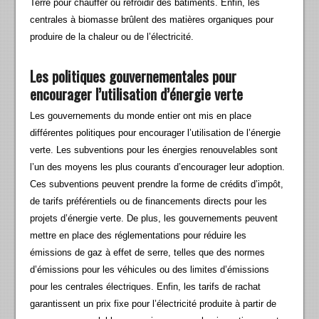
Terre pour chauffer ou refroidir des bâtiments. Enfin, les
centrales à biomasse brûlent des matières organiques pour
produire de la chaleur ou de l’électricité.
Les politiques gouvernementales pour
encourager l’utilisation d’énergie verte
Les gouvernements du monde entier ont mis en place
différentes politiques pour encourager l’utilisation de l’énergie
verte. Les subventions pour les énergies renouvelables sont
l’un des moyens les plus courants d’encourager leur adoption.
Ces subventions peuvent prendre la forme de crédits d’impôt,
de tarifs préférentiels ou de financements directs pour les
projets d’énergie verte. De plus, les gouvernements peuvent
mettre en place des réglementations pour réduire les
émissions de gaz à effet de serre, telles que des normes
d’émissions pour les véhicules ou des limites d’émissions
pour les centrales électriques. Enfin, les tarifs de rachat
garantissent un prix fixe pour l’électricité produite à partir de