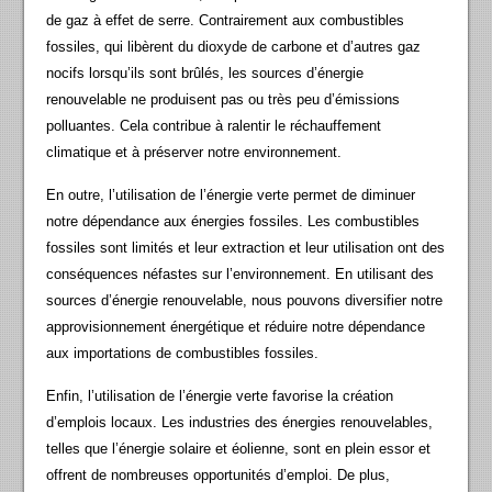
de gaz à effet de serre. Contrairement aux combustibles
fossiles, qui libèrent du dioxyde de carbone et d’autres gaz
nocifs lorsqu’ils sont brûlés, les sources d’énergie
renouvelable ne produisent pas ou très peu d’émissions
polluantes. Cela contribue à ralentir le réchauffement
climatique et à préserver notre environnement.
En outre, l’utilisation de l’énergie verte permet de diminuer
notre dépendance aux énergies fossiles. Les combustibles
fossiles sont limités et leur extraction et leur utilisation ont des
conséquences néfastes sur l’environnement. En utilisant des
sources d’énergie renouvelable, nous pouvons diversifier notre
approvisionnement énergétique et réduire notre dépendance
aux importations de combustibles fossiles.
Enfin, l’utilisation de l’énergie verte favorise la création
d’emplois locaux. Les industries des énergies renouvelables,
telles que l’énergie solaire et éolienne, sont en plein essor et
offrent de nombreuses opportunités d’emploi. De plus,