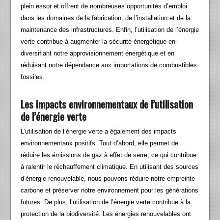
plein essor et offrent de nombreuses opportunités d’emploi
dans les domaines de la fabrication, de l’installation et de la
maintenance des infrastructures. Enfin, l’utilisation de l’énergie
verte contribue à augmenter la sécurité énergétique en
diversifiant notre approvisionnement énergétique et en
réduisant notre dépendance aux importations de combustibles
fossiles.
Les impacts environnementaux de l’utilisation
de l’énergie verte
L’utilisation de l’énergie verte a également des impacts
environnementaux positifs. Tout d’abord, elle permet de
réduire les émissions de gaz à effet de serre, ce qui contribue
à ralentir le réchauffement climatique. En utilisant des sources
d’énergie renouvelable, nous pouvons réduire notre empreinte
carbone et préserver notre environnement pour les générations
futures. De plus, l’utilisation de l’énergie verte contribue à la
protection de la biodiversité. Les énergies renouvelables ont