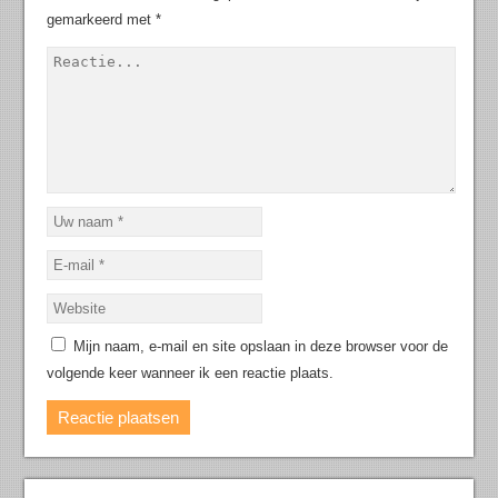
gemarkeerd met
*
Mijn naam, e-mail en site opslaan in deze browser voor de
volgende keer wanneer ik een reactie plaats.