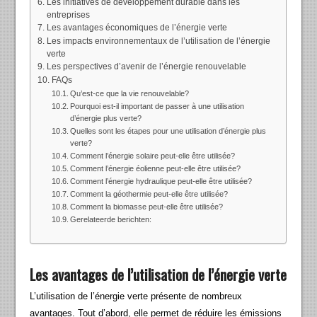
Les initiatives de développement durable dans les
entreprises
Les avantages économiques de l’énergie verte
Les impacts environnementaux de l’utilisation de l’énergie
verte
Les perspectives d’avenir de l’énergie renouvelable
FAQs
Qu’est-ce que la vie renouvelable?
Pourquoi est-il important de passer à une utilisation
d’énergie plus verte?
Quelles sont les étapes pour une utilisation d’énergie plus
verte?
Comment l’énergie solaire peut-elle être utilisée?
Comment l’énergie éolienne peut-elle être utilisée?
Comment l’énergie hydraulique peut-elle être utilisée?
Comment la géothermie peut-elle être utilisée?
Comment la biomasse peut-elle être utilisée?
Gerelateerde berichten:
Les avantages de l’utilisation de l’énergie verte
L’utilisation de l’énergie verte présente de nombreux
avantages. Tout d’abord, elle permet de réduire les émissions