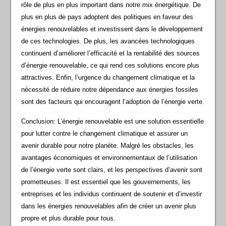
rôle de plus en plus important dans notre mix énergétique. De
plus en plus de pays adoptent des politiques en faveur des
énergies renouvelables et investissent dans le développement
de ces technologies. De plus, les avancées technologiques
continuent d’améliorer l’efficacité et la rentabilité des sources
d’énergie renouvelable, ce qui rend ces solutions encore plus
attractives. Enfin, l’urgence du changement climatique et la
nécessité de réduire notre dépendance aux énergies fossiles
sont des facteurs qui encouragent l’adoption de l’énergie verte.
Conclusion: L’énergie renouvelable est une solution essentielle
pour lutter contre le changement climatique et assurer un
avenir durable pour notre planète. Malgré les obstacles, les
avantages économiques et environnementaux de l’utilisation
de l’énergie verte sont clairs, et les perspectives d’avenir sont
prometteuses. Il est essentiel que les gouvernements, les
entreprises et les individus continuent de soutenir et d’investir
dans les énergies renouvelables afin de créer un avenir plus
propre et plus durable pour tous.