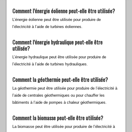
Comment l’énergie éolienne peut-elle être utilisée?
L’énergie éolienne peut être utilisée pour produire de
l’électricité à l’aide de turbines éoliennes.
Comment l’énergie hydraulique peut-elle être
utilisée?
L’énergie hydraulique peut être utilisée pour produire de
l’électricité à l’aide de turbines hydrauliques.
Comment la géothermie peut-elle être utilisée?
La géothermie peut être utilisée pour produire de l’électricité à
l’aide de centrales géothermiques ou pour chauffer les
bâtiments à l’aide de pompes à chaleur géothermiques.
Comment la biomasse peut-elle être utilisée?
La biomasse peut être utilisée pour produire de l’électricité à