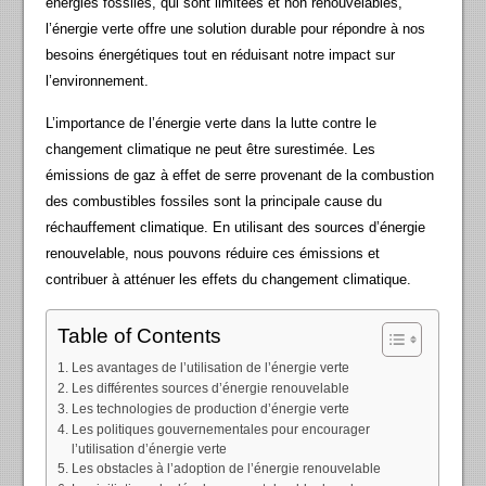
énergies fossiles, qui sont limitées et non renouvelables,
l’énergie verte offre une solution durable pour répondre à nos
besoins énergétiques tout en réduisant notre impact sur
l’environnement.
L’importance de l’énergie verte dans la lutte contre le
changement climatique ne peut être surestimée. Les
émissions de gaz à effet de serre provenant de la combustion
des combustibles fossiles sont la principale cause du
réchauffement climatique. En utilisant des sources d’énergie
renouvelable, nous pouvons réduire ces émissions et
contribuer à atténuer les effets du changement climatique.
Table of Contents
Les avantages de l’utilisation de l’énergie verte
Les différentes sources d’énergie renouvelable
Les technologies de production d’énergie verte
Les politiques gouvernementales pour encourager
l’utilisation d’énergie verte
Les obstacles à l’adoption de l’énergie renouvelable