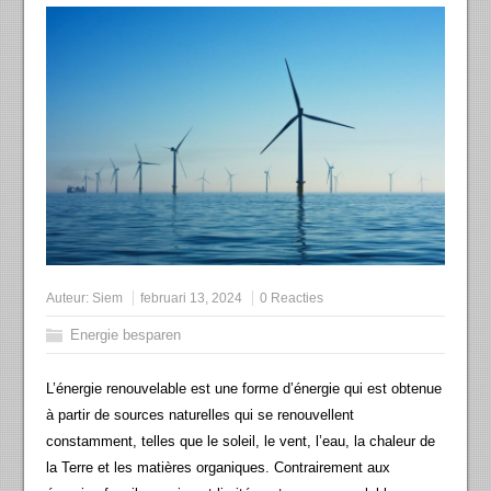
Auteur:
Siem
februari 13, 2024
0 Reacties
Energie besparen
L’énergie renouvelable est une forme d’énergie qui est obtenue
à partir de sources naturelles qui se renouvellent
constamment, telles que le soleil, le vent, l’eau, la chaleur de
la Terre et les matières organiques. Contrairement aux