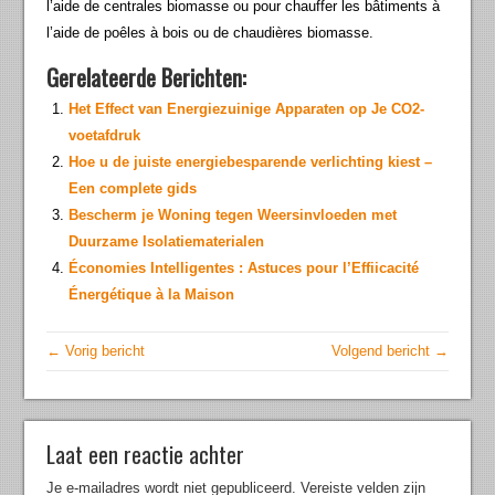
l’aide de centrales biomasse ou pour chauffer les bâtiments à
l’aide de poêles à bois ou de chaudières biomasse.
Gerelateerde Berichten:
Het Effect van Energiezuinige Apparaten op Je CO2-
voetafdruk
Hoe u de juiste energiebesparende verlichting kiest –
Een complete gids
Bescherm je Woning tegen Weersinvloeden met
Duurzame Isolatiematerialen
Économies Intelligentes : Astuces pour l’Effiicacité
Énergétique à la Maison
← Vorig bericht
Volgend bericht →
Laat een reactie achter
Je e-mailadres wordt niet gepubliceerd.
Vereiste velden zijn