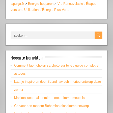
lapulga.fr
>
Energie besparen
>
Vie Renouvelable : Étapes
vers une Utilisation d’Énergie Plus Verte
Recente berichten
Comment bien choisir sa photo sur toile : guide complet et
astuces
Laat je inspireren door Scandinavisch interieurontwerp deze
zomer
Maximaliseer balkonruimte met slimme meubels
Ga voor een modern Bohemian slaapkamerontwerp