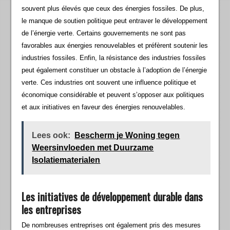
souvent plus élevés que ceux des énergies fossiles. De plus,
le manque de soutien politique peut entraver le développement
de l’énergie verte. Certains gouvernements ne sont pas
favorables aux énergies renouvelables et préfèrent soutenir les
industries fossiles. Enfin, la résistance des industries fossiles
peut également constituer un obstacle à l’adoption de l’énergie
verte. Ces industries ont souvent une influence politique et
économique considérable et peuvent s’opposer aux politiques
et aux initiatives en faveur des énergies renouvelables.
Lees ook:
Bescherm je Woning tegen
Weersinvloeden met Duurzame
Isolatiematerialen
Les initiatives de développement durable dans
les entreprises
De nombreuses entreprises ont également pris des mesures