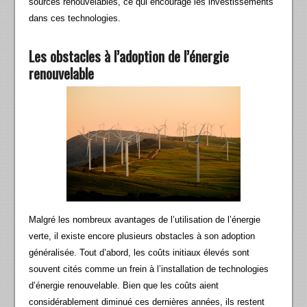
sources renouvelables, ce qui encourage les investissements
dans ces technologies.
Les obstacles à l’adoption de l’énergie
renouvelable
Malgré les nombreux avantages de l’utilisation de l’énergie
verte, il existe encore plusieurs obstacles à son adoption
généralisée. Tout d’abord, les coûts initiaux élevés sont
souvent cités comme un frein à l’installation de technologies
d’énergie renouvelable. Bien que les coûts aient
considérablement diminué ces dernières années, ils restent