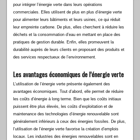
pour intégrer l’énergie verte dans leurs opérations
commerciales. Elles utilisent de plus en plus d’énergie verte
pour alimenter leurs bâtiments et leurs usines, ce qui réduit
leur empreinte carbone. De plus, elles cherchent à réduire les
déchets et la consommation d’eau en mettant en place des
pratiques de gestion durable. Enfin, elles promeuvent la
durabilité auprès de leurs clients en proposant des produits et
des services respectueux de l’environnement.
Les avantages économiques de l’énergie verte
L’utilisation de l’énergie verte présente également des
avantages économiques. Tout d’abord, elle permet de réduire
les coûts d’énergie à long terme. Bien que les coûts initiaux
puissent être plus élevés, les coûts d’exploitation et de
maintenance des technologies d’énergie renouvelable sont
généralement inférieurs à ceux des énergies fossiles. De plus,
l’utilisation de l’énergie verte favorise la création d’emplois
locaux. Les industries des énergies renouvelables sont en