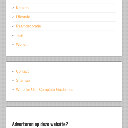
Keuken
Lifestyle
Raamdecoratie
Tuin
Wonen
Contact
Sitemap
Write for Us - Complete Guidelines
Adverteren op deze website?