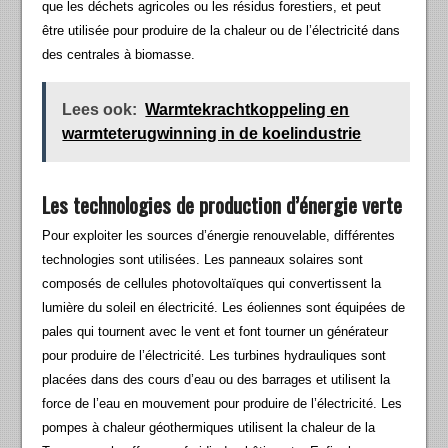
que les déchets agricoles ou les résidus forestiers, et peut
être utilisée pour produire de la chaleur ou de l’électricité dans
des centrales à biomasse.
Lees ook:
Warmtekrachtkoppeling en
warmteterugwinning in de koelindustrie
Les technologies de production d’énergie verte
Pour exploiter les sources d’énergie renouvelable, différentes
technologies sont utilisées. Les panneaux solaires sont
composés de cellules photovoltaïques qui convertissent la
lumière du soleil en électricité. Les éoliennes sont équipées de
pales qui tournent avec le vent et font tourner un générateur
pour produire de l’électricité. Les turbines hydrauliques sont
placées dans des cours d’eau ou des barrages et utilisent la
force de l’eau en mouvement pour produire de l’électricité. Les
pompes à chaleur géothermiques utilisent la chaleur de la