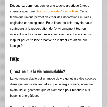
Découvrez comment donner une touche artistique à votre
intérieur avec une
photo sur bois de l’ours polaire
. Cette
technique unique permet de créer des décorations murales
originales et écologiques. En utilisant du bois recyclé, vous
contribuez à la préservation de l’environnement tout en
ajoutant une touche naturelle à votre espace. Laissez-vous
inspirer par cette idée créative en visitant cet article sur
lapulga.fr.
FAQs
Qu’est-ce que la vie renouvelable?
La vie renouvelable est un mode de vie qui utilise des sources
d’énergie renouvelables telles que l’énergie solaire, éolienne,
hydraulique, géothermique et biomasse pour répondre aux
besoins énergétiques.