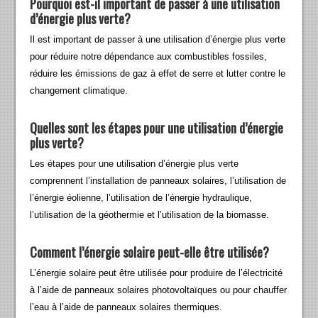
Pourquoi est-il important de passer à une utilisation
d’énergie plus verte?
Il est important de passer à une utilisation d’énergie plus verte
pour réduire notre dépendance aux combustibles fossiles,
réduire les émissions de gaz à effet de serre et lutter contre le
changement climatique.
Quelles sont les étapes pour une utilisation d’énergie
plus verte?
Les étapes pour une utilisation d’énergie plus verte
comprennent l’installation de panneaux solaires, l’utilisation de
l’énergie éolienne, l’utilisation de l’énergie hydraulique,
l’utilisation de la géothermie et l’utilisation de la biomasse.
Comment l’énergie solaire peut-elle être utilisée?
L’énergie solaire peut être utilisée pour produire de l’électricité
à l’aide de panneaux solaires photovoltaïques ou pour chauffer
l’eau à l’aide de panneaux solaires thermiques.