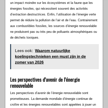
un impact moindre sur les écosystèmes et la faune que les
énergies fossiles, qui nécessitent souvent des activités
d’extraction destructrices. Enfin, l’utilisation de l’énergie verte
permet de réduire la pollution de l’air et de l’eau. Contrairement
aux combustibles fossiles, les sources d’énergie renouvelable
ne produisent pas ou très peu de polluants atmosphériques ou
de déchets toxiques.
Lees ook:
Waarom natuurlijke
koelingstechnieken een must zijn in de
zomer van 2026
Les perspectives d’avenir de l’énergie
renouvelable
Les perspectives d’avenir de l’énergie renouvelable sont
prometteuses. La demande mondiale d’énergie continue de
croître et les énergies renouvelables sont appelées à jouer un