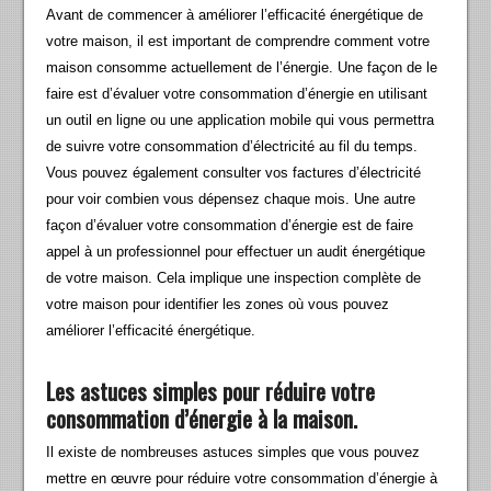
Avant de commencer à améliorer l’efficacité énergétique de
votre maison, il est important de comprendre comment votre
maison consomme actuellement de l’énergie. Une façon de le
faire est d’évaluer votre consommation d’énergie en utilisant
un outil en ligne ou une application mobile qui vous permettra
de suivre votre consommation d’électricité au fil du temps.
Vous pouvez également consulter vos factures d’électricité
pour voir combien vous dépensez chaque mois. Une autre
façon d’évaluer votre consommation d’énergie est de faire
appel à un professionnel pour effectuer un audit énergétique
de votre maison. Cela implique une inspection complète de
votre maison pour identifier les zones où vous pouvez
améliorer l’efficacité énergétique.
Les astuces simples pour réduire votre
consommation d’énergie à la maison.
Il existe de nombreuses astuces simples que vous pouvez
mettre en œuvre pour réduire votre consommation d’énergie à