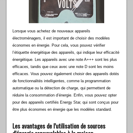
Lorsque vous achetez de nouveaux appareils
électroménagers, il est important de choisir des modèles
économes en énergie. Pour cela, vous pouvez vérifier
l’étiquette énergétique des appareils, qui indique leur efficacité
énergétique. Les appareils avec une note A+++ sont les plus
efficaces, tandis que ceux avec une note D sont les moins
efficaces. Vous pouvez également choisir des appareils dotés
de fonctionnalités intelligentes, comme la programmation
automatique ou la détection de charge, qui permettent de
réduire la consommation d’énergie. Enfin, vous pouvez opter
pour des appareils certifiés Energy Star, qui sont conçus pour
être plus économes en énergie que les modèles standard.
Les avantages de l’utilisation de sources