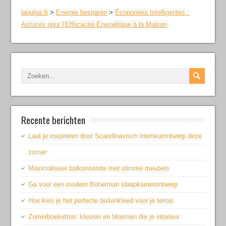
lapulga.fr
>
Energie besparen
>
Économies Intelligentes :
Astuces pour l’Effiicacité Énergétique à la Maison
Recente berichten
Laat je inspireren door Scandinavisch interieurontwerp deze
zomer
Maximaliseer balkonruimte met slimme meubels
Ga voor een modern Bohemian slaapkamerontwerp
Hoe kies je het perfecte buitenkleed voor je terras
Zomerboeketten: kleuren en bloemen die je interieur