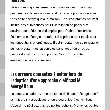
De nombreux gouvernements et organisations offrent des
programmes de subventions et d’incitations pour encourager
l’efficacité énergétique à la maison. Ces programmes peuvent
inclure des subventions pour l’installation de panneaux
solaires, des réductions d’impôts pour l’achat d’appareils
économes en énergie, ou même des prêts à taux réduit pour
les rénovations énergétiques. Il est important de se renseigner
sur les programmes disponibles dans votre région et de
profiter de ces incitations pour améliorer l’efficacité
énergétique de votre maison.
Les erreurs courantes à éviter lors de
l’adoption d’une approche d’efficacité
énergétique.
Lorsque vous adoptez une approche d’efficacité énergétique à
la maison, il y a quelques erreurs courantes à éviter. Tout
d’abord, ne négligez pas les petites actions. Même les petites