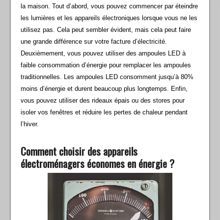
la maison. Tout d’abord, vous pouvez commencer par éteindre
les lumières et les appareils électroniques lorsque vous ne les
utilisez pas. Cela peut sembler évident, mais cela peut faire
une grande différence sur votre facture d’électricité.
Deuxièmement, vous pouvez utiliser des ampoules LED à
faible consommation d’énergie pour remplacer les ampoules
traditionnelles. Les ampoules LED consomment jusqu’à 80%
moins d’énergie et durent beaucoup plus longtemps. Enfin,
vous pouvez utiliser des rideaux épais ou des stores pour
isoler vos fenêtres et réduire les pertes de chaleur pendant
l’hiver.
Comment choisir des appareils
électroménagers économes en énergie ?