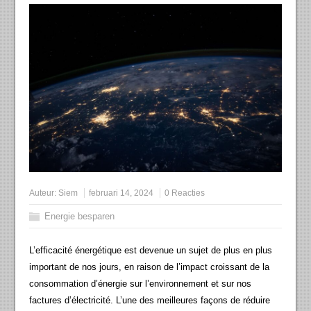
Auteur:
Siem
februari 14, 2024
0 Reacties
Energie besparen
L’efficacité énergétique est devenue un sujet de plus en plus
important de nos jours, en raison de l’impact croissant de la
consommation d’énergie sur l’environnement et sur nos
factures d’électricité. L’une des meilleures façons de réduire