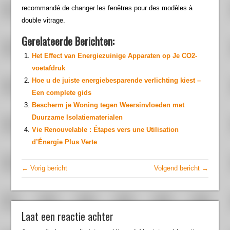
recommandé de changer les fenêtres pour des modèles à
double vitrage.
Gerelateerde Berichten:
Het Effect van Energiezuinige Apparaten op Je CO2-
voetafdruk
Hoe u de juiste energiebesparende verlichting kiest –
Een complete gids
Bescherm je Woning tegen Weersinvloeden met
Duurzame Isolatiematerialen
Vie Renouvelable : Étapes vers une Utilisation
d’Énergie Plus Verte
← Vorig bericht
Volgend bericht →
Laat een reactie achter