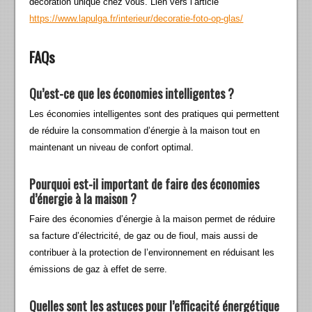
décoration unique chez vous. Lien vers l’article
https://www.lapulga.fr/interieur/decoratie-foto-op-glas/
FAQs
Qu’est-ce que les économies intelligentes ?
Les économies intelligentes sont des pratiques qui permettent
de réduire la consommation d’énergie à la maison tout en
maintenant un niveau de confort optimal.
Pourquoi est-il important de faire des économies
d’énergie à la maison ?
Faire des économies d’énergie à la maison permet de réduire
sa facture d’électricité, de gaz ou de fioul, mais aussi de
contribuer à la protection de l’environnement en réduisant les
émissions de gaz à effet de serre.
Quelles sont les astuces pour l’efficacité énergétique