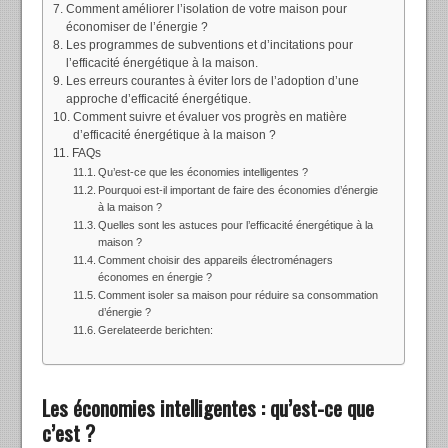
Comment améliorer l’isolation de votre maison pour
économiser de l’énergie ?
Les programmes de subventions et d’incitations pour
l’efficacité énergétique à la maison.
Les erreurs courantes à éviter lors de l’adoption d’une
approche d’efficacité énergétique.
Comment suivre et évaluer vos progrès en matière
d’efficacité énergétique à la maison ?
FAQs
Qu’est-ce que les économies intelligentes ?
Pourquoi est-il important de faire des économies d’énergie
à la maison ?
Quelles sont les astuces pour l’efficacité énergétique à la
maison ?
Comment choisir des appareils électroménagers
économes en énergie ?
Comment isoler sa maison pour réduire sa consommation
d’énergie ?
Gerelateerde berichten:
Les économies intelligentes : qu’est-ce que
c’est ?