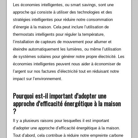
Les économies intelligentes, ou smart savings, sont une
approche qui consiste à utiliser des technologies et des
stratégies intelligentes pour réduire notre consommation
d’énergie à la maison. Cela peut inclure l’utilisation de
thermostats intelligents pour réguler la température,
l’installation de capteurs de mouvement pour allumer et
éteindre automatiquement les lumières, ou même l’utilisation
de systèmes solaires pour générer notre propre électricité. Les
économies intelligentes peuvent nous aider à économiser de
l’argent sur nos factures d’électricité tout en réduisant notre
impact sur l’environnement.
Pourquoi est-il important d’adopter une
approche d’efficacité énergétique à la maison
?
Il y a plusieurs raisons pour lesquelles il est important
d’adopter une approche d’efficacité énergétique à la maison.
Tout d’abord, cela contribue à réduire notre empreinte carbone