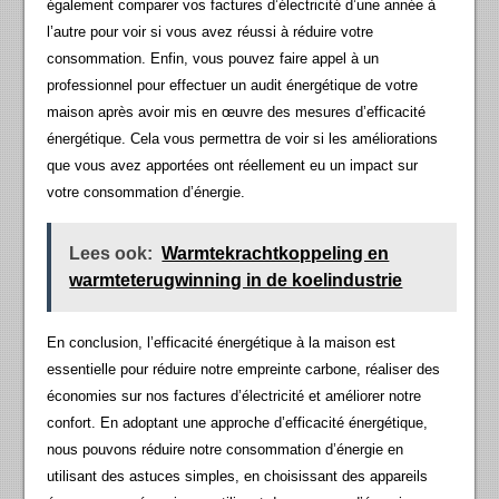
également comparer vos factures d’électricité d’une année à
l’autre pour voir si vous avez réussi à réduire votre
consommation. Enfin, vous pouvez faire appel à un
professionnel pour effectuer un audit énergétique de votre
maison après avoir mis en œuvre des mesures d’efficacité
énergétique. Cela vous permettra de voir si les améliorations
que vous avez apportées ont réellement eu un impact sur
votre consommation d’énergie.
Lees ook:
Warmtekrachtkoppeling en
warmteterugwinning in de koelindustrie
En conclusion, l’efficacité énergétique à la maison est
essentielle pour réduire notre empreinte carbone, réaliser des
économies sur nos factures d’électricité et améliorer notre
confort. En adoptant une approche d’efficacité énergétique,
nous pouvons réduire notre consommation d’énergie en
utilisant des astuces simples, en choisissant des appareils