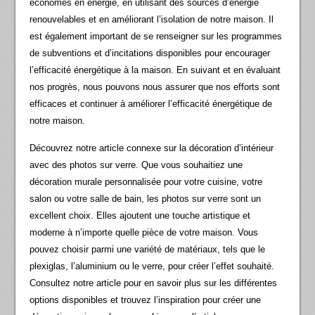
économes en énergie, en utilisant des sources d’énergie
renouvelables et en améliorant l’isolation de notre maison. Il
est également important de se renseigner sur les programmes
de subventions et d’incitations disponibles pour encourager
l’efficacité énergétique à la maison. En suivant et en évaluant
nos progrès, nous pouvons nous assurer que nos efforts sont
efficaces et continuer à améliorer l’efficacité énergétique de
notre maison.
Découvrez notre article connexe sur la décoration d’intérieur
avec des photos sur verre. Que vous souhaitiez une
décoration murale personnalisée pour votre cuisine, votre
salon ou votre salle de bain, les photos sur verre sont un
excellent choix. Elles ajoutent une touche artistique et
moderne à n’importe quelle pièce de votre maison. Vous
pouvez choisir parmi une variété de matériaux, tels que le
plexiglas, l’aluminium ou le verre, pour créer l’effet souhaité.
Consultez notre article pour en savoir plus sur les différentes
options disponibles et trouvez l’inspiration pour créer une