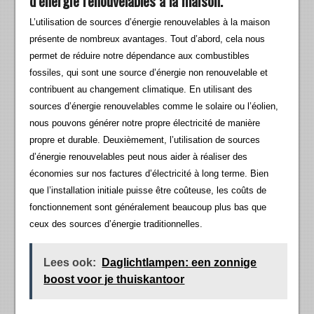
d’énergie renouvelables à la maison.
L’utilisation de sources d’énergie renouvelables à la maison
présente de nombreux avantages. Tout d’abord, cela nous
permet de réduire notre dépendance aux combustibles
fossiles, qui sont une source d’énergie non renouvelable et
contribuent au changement climatique. En utilisant des
sources d’énergie renouvelables comme le solaire ou l’éolien,
nous pouvons générer notre propre électricité de manière
propre et durable. Deuxièmement, l’utilisation de sources
d’énergie renouvelables peut nous aider à réaliser des
économies sur nos factures d’électricité à long terme. Bien
que l’installation initiale puisse être coûteuse, les coûts de
fonctionnement sont généralement beaucoup plus bas que
ceux des sources d’énergie traditionnelles.
Lees ook:
Daglichtlampen: een zonnige
boost voor je thuiskantoor