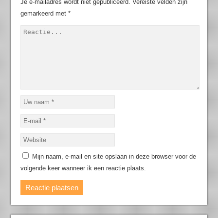
Je e-mailadres wordt niet gepubliceerd.
Vereiste velden zijn
gemarkeerd met
*
Mijn naam, e-mail en site opslaan in deze browser voor de
volgende keer wanneer ik een reactie plaats.