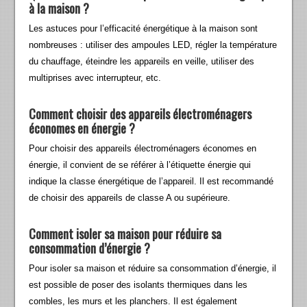
à la maison ?
Les astuces pour l’efficacité énergétique à la maison sont
nombreuses : utiliser des ampoules LED, régler la température
du chauffage, éteindre les appareils en veille, utiliser des
multiprises avec interrupteur, etc.
Comment choisir des appareils électroménagers
économes en énergie ?
Pour choisir des appareils électroménagers économes en
énergie, il convient de se référer à l’étiquette énergie qui
indique la classe énergétique de l’appareil. Il est recommandé
de choisir des appareils de classe A ou supérieure.
Comment isoler sa maison pour réduire sa
consommation d’énergie ?
Pour isoler sa maison et réduire sa consommation d’énergie, il
est possible de poser des isolants thermiques dans les
combles, les murs et les planchers. Il est également