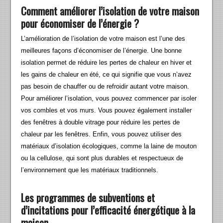
Comment améliorer l’isolation de votre maison
pour économiser de l’énergie ?
L’amélioration de l’isolation de votre maison est l’une des
meilleures façons d’économiser de l’énergie. Une bonne
isolation permet de réduire les pertes de chaleur en hiver et
les gains de chaleur en été, ce qui signifie que vous n’avez
pas besoin de chauffer ou de refroidir autant votre maison.
Pour améliorer l’isolation, vous pouvez commencer par isoler
vos combles et vos murs. Vous pouvez également installer
des fenêtres à double vitrage pour réduire les pertes de
chaleur par les fenêtres. Enfin, vous pouvez utiliser des
matériaux d’isolation écologiques, comme la laine de mouton
ou la cellulose, qui sont plus durables et respectueux de
l’environnement que les matériaux traditionnels.
Les programmes de subventions et
d’incitations pour l’efficacité énergétique à la
maison.