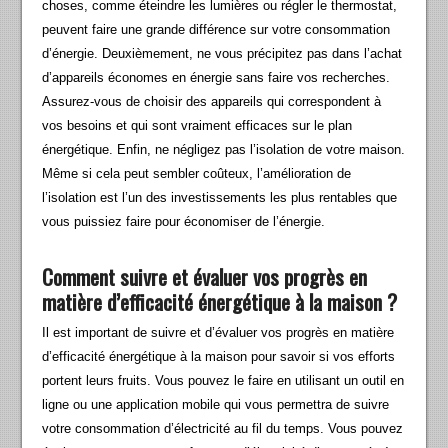
choses, comme éteindre les lumières ou régler le thermostat,
peuvent faire une grande différence sur votre consommation
d’énergie. Deuxièmement, ne vous précipitez pas dans l’achat
d’appareils économes en énergie sans faire vos recherches.
Assurez-vous de choisir des appareils qui correspondent à
vos besoins et qui sont vraiment efficaces sur le plan
énergétique. Enfin, ne négligez pas l’isolation de votre maison.
Même si cela peut sembler coûteux, l’amélioration de
l’isolation est l’un des investissements les plus rentables que
vous puissiez faire pour économiser de l’énergie.
Comment suivre et évaluer vos progrès en
matière d’efficacité énergétique à la maison ?
Il est important de suivre et d’évaluer vos progrès en matière
d’efficacité énergétique à la maison pour savoir si vos efforts
portent leurs fruits. Vous pouvez le faire en utilisant un outil en
ligne ou une application mobile qui vous permettra de suivre
votre consommation d’électricité au fil du temps. Vous pouvez