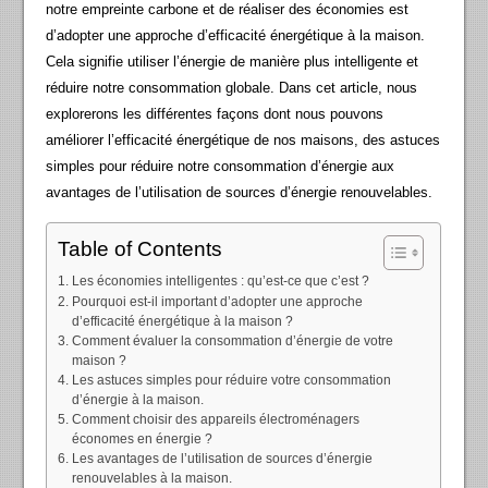
notre empreinte carbone et de réaliser des économies est
d’adopter une approche d’efficacité énergétique à la maison.
Cela signifie utiliser l’énergie de manière plus intelligente et
réduire notre consommation globale. Dans cet article, nous
explorerons les différentes façons dont nous pouvons
améliorer l’efficacité énergétique de nos maisons, des astuces
simples pour réduire notre consommation d’énergie aux
avantages de l’utilisation de sources d’énergie renouvelables.
Table of Contents
Les économies intelligentes : qu’est-ce que c’est ?
Pourquoi est-il important d’adopter une approche
d’efficacité énergétique à la maison ?
Comment évaluer la consommation d’énergie de votre
maison ?
Les astuces simples pour réduire votre consommation
d’énergie à la maison.
Comment choisir des appareils électroménagers
économes en énergie ?
Les avantages de l’utilisation de sources d’énergie
renouvelables à la maison.