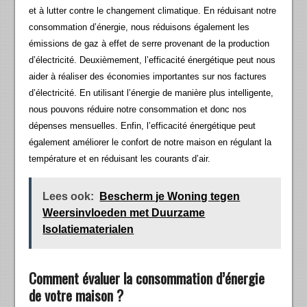
et à lutter contre le changement climatique. En réduisant notre
consommation d’énergie, nous réduisons également les
émissions de gaz à effet de serre provenant de la production
d’électricité. Deuxièmement, l’efficacité énergétique peut nous
aider à réaliser des économies importantes sur nos factures
d’électricité. En utilisant l’énergie de manière plus intelligente,
nous pouvons réduire notre consommation et donc nos
dépenses mensuelles. Enfin, l’efficacité énergétique peut
également améliorer le confort de notre maison en régulant la
température et en réduisant les courants d’air.
Lees ook:
Bescherm je Woning tegen
Weersinvloeden met Duurzame
Isolatiematerialen
Comment évaluer la consommation d’énergie
de votre maison ?