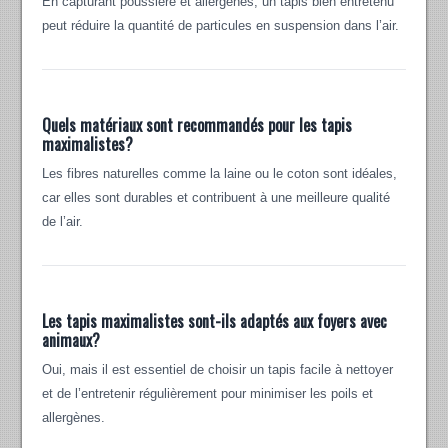
En capturant poussière et allergènes, un tapis bien entretenu
peut réduire la quantité de particules en suspension dans l’air.
Quels matériaux sont recommandés pour les tapis
maximalistes?
Les fibres naturelles comme la laine ou le coton sont idéales,
car elles sont durables et contribuent à une meilleure qualité
de l’air.
Les tapis maximalistes sont-ils adaptés aux foyers avec
animaux?
Oui, mais il est essentiel de choisir un tapis facile à nettoyer
et de l’entretenir régulièrement pour minimiser les poils et
allergènes.