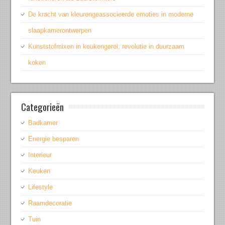
De kracht van kleurengeassocieerde emoties in moderne
slaapkamerontwerpen
Kunststofmixen in keukengerei: revolutie in duurzaam
koken
Categorieën
Badkamer
Energie besparen
Interieur
Keuken
Lifestyle
Raamdecoratie
Tuin