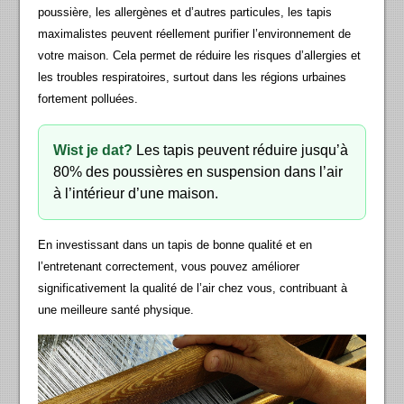
poussière, les allergènes et d’autres particules, les tapis
maximalistes peuvent réellement purifier l’environnement de
votre maison. Cela permet de réduire les risques d’allergies et
les troubles respiratoires, surtout dans les régions urbaines
fortement polluées.
Wist je dat?
Les tapis peuvent réduire jusqu’à
80% des poussières en suspension dans l’air
à l’intérieur d’une maison.
En investissant dans un tapis de bonne qualité et en
l’entretenant correctement, vous pouvez améliorer
significativement la qualité de l’air chez vous, contribuant à
une meilleure santé physique.