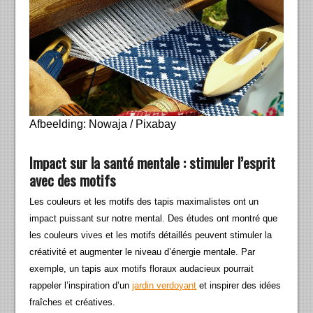
Afbeelding: Nowaja / Pixabay
Impact sur la santé mentale : stimuler l’esprit
avec des motifs
Les couleurs et les motifs des tapis maximalistes ont un
impact puissant sur notre mental. Des études ont montré que
les couleurs vives et les motifs détaillés peuvent stimuler la
créativité et augmenter le niveau d’énergie mentale. Par
exemple, un tapis aux motifs floraux audacieux pourrait
rappeler l’inspiration d’un
jardin verdoyant
et inspirer des idées
fraîches et créatives.