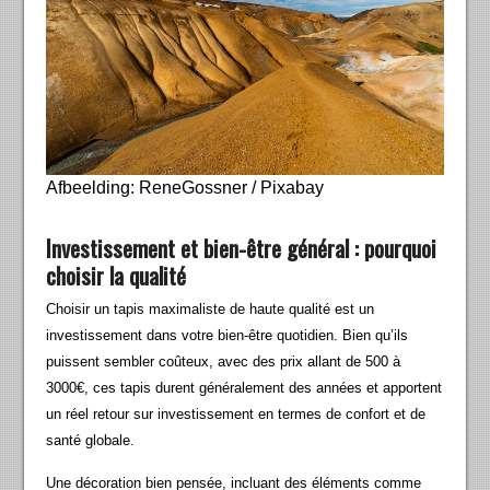
Afbeelding: ReneGossner / Pixabay
Investissement et bien-être général : pourquoi
choisir la qualité
Choisir un tapis maximaliste de haute qualité est un
investissement dans votre bien-être quotidien. Bien qu’ils
puissent sembler coûteux, avec des prix allant de 500 à
3000€, ces tapis durent généralement des années et apportent
un réel retour sur investissement en termes de confort et de
santé globale.
Une décoration bien pensée, incluant des éléments comme