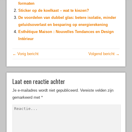
formaten
Sticker op de koelkast – wat te kiezen?
De voordelen van dubbel glas: betere isolatie, minder
geluidsoverlast en besparing op energierekening
Esthétique Maison : Nouvelles Tendances en Design
Intérieur
← Vorig bericht
Volgend bericht →
Laat een reactie achter
Je e-mailadres wordt niet gepubliceerd.
Vereiste velden zijn
gemarkeerd met
*