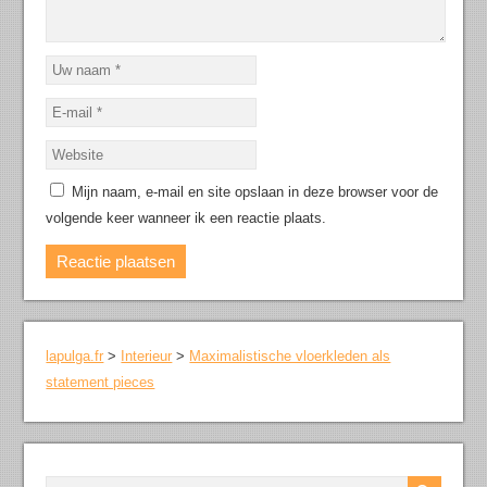
Mijn naam, e-mail en site opslaan in deze browser voor de
volgende keer wanneer ik een reactie plaats.
lapulga.fr
>
Interieur
>
Maximalistische vloerkleden als
statement pieces