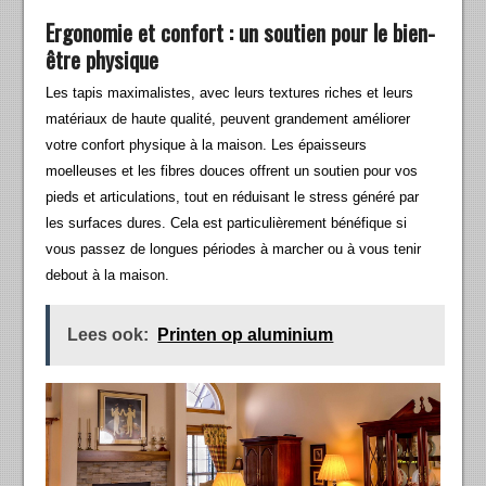
Ergonomie et confort : un soutien pour le bien-
être physique
Les tapis maximalistes, avec leurs textures riches et leurs
matériaux de haute qualité, peuvent grandement améliorer
votre confort physique à la maison. Les épaisseurs
moelleuses et les fibres douces offrent un soutien pour vos
pieds et articulations, tout en réduisant le stress généré par
les surfaces dures. Cela est particulièrement bénéfique si
vous passez de longues périodes à marcher ou à vous tenir
debout à la maison.
Lees ook:
Printen op aluminium