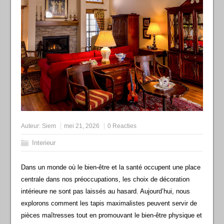
Auteur:
Siem
mei 21, 2026
0 Reacties
Interieur
Dans un monde où le bien-être et la santé occupent une place
centrale dans nos préoccupations, les choix de décoration
intérieure ne sont pas laissés au hasard. Aujourd’hui, nous
explorons comment les tapis maximalistes peuvent servir de
pièces maîtresses tout en promouvant le bien-être physique et