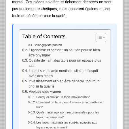
mental. Ces pièces colorées et richement décorées ne sont
pas seulement esthétiques, mais apportent également une
foule de bénéfices pour la santé.
Table of Contents
Belangrijkste punten
Ergonomie et confort : un soutien pour le bien-
être physique
Qualité de l’air : des tapis pour un espace plus
sain
Impact sur la santé mentale : stimuler l’esprit
avec des motifs
Investissement et bien-être général : pourquoi
choisir la qualité
Veelgestelde vragen
Pourquoi choisir un tapis maximaliste?
Comment un tapis peut-il améliorer la qualité de
l’air?
Quels matériaux sont recommandés pour les
tapis maximalistes?
Les tapis maximalistes sont-ils adaptés aux
foyers avec animaux?