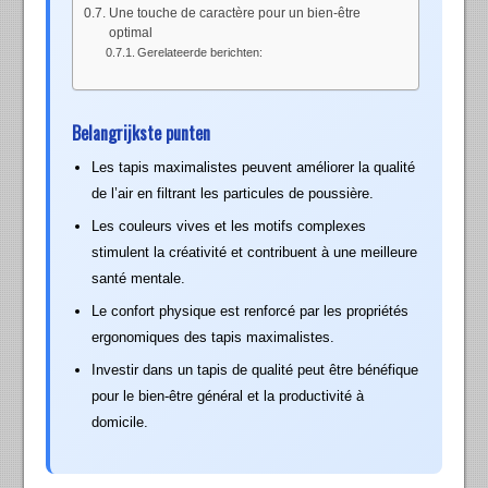
Une touche de caractère pour un bien-être
optimal
Gerelateerde berichten:
Belangrijkste punten
Les tapis maximalistes peuvent améliorer la qualité
de l’air en filtrant les particules de poussière.
Les couleurs vives et les motifs complexes
stimulent la créativité et contribuent à une meilleure
santé mentale.
Le confort physique est renforcé par les propriétés
ergonomiques des tapis maximalistes.
Investir dans un tapis de qualité peut être bénéfique
pour le bien-être général et la productivité à
domicile.