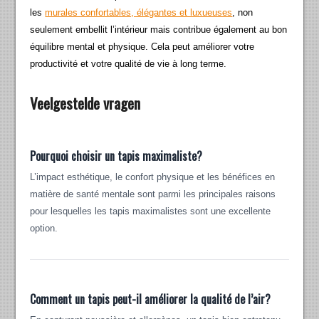
les
murales confortables, élégantes et luxueuses
, non
seulement embellit l’intérieur mais contribue également au bon
équilibre mental et physique. Cela peut améliorer votre
productivité et votre qualité de vie à long terme.
Veelgestelde vragen
Pourquoi choisir un tapis maximaliste?
L’impact esthétique, le confort physique et les bénéfices en
matière de santé mentale sont parmi les principales raisons
pour lesquelles les tapis maximalistes sont une excellente
option.
Comment un tapis peut-il améliorer la qualité de l’air?