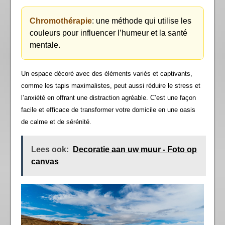
Chromothérapie
: une méthode qui utilise les
couleurs pour influencer l’humeur et la santé
mentale.
Un espace décoré avec des éléments variés et captivants,
comme les tapis maximalistes, peut aussi réduire le stress et
l’anxiété en offrant une distraction agréable. C’est une façon
facile et efficace de transformer votre domicile en une oasis
de calme et de sérénité.
Lees ook:
Decoratie aan uw muur - Foto op
canvas