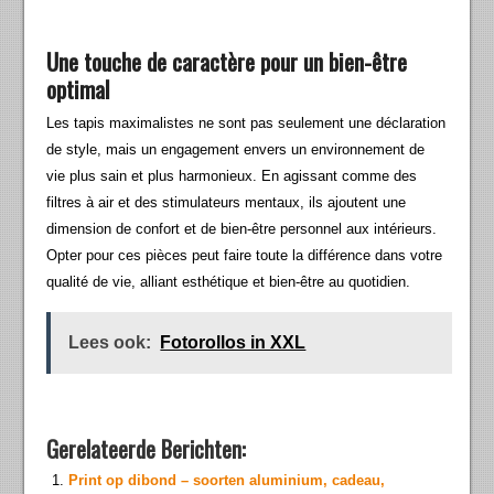
Une touche de caractère pour un bien-être
optimal
Les tapis maximalistes ne sont pas seulement une déclaration
de style, mais un engagement envers un environnement de
vie plus sain et plus harmonieux. En agissant comme des
filtres à air et des stimulateurs mentaux, ils ajoutent une
dimension de confort et de bien-être personnel aux intérieurs.
Opter pour ces pièces peut faire toute la différence dans votre
qualité de vie, alliant esthétique et bien-être au quotidien.
Lees ook:
Fotorollos in XXL
Gerelateerde Berichten:
Print op dibond – soorten aluminium, cadeau,