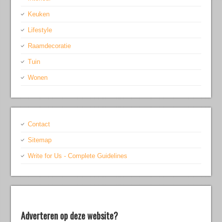
Keuken
Lifestyle
Raamdecoratie
Tuin
Wonen
Contact
Sitemap
Write for Us - Complete Guidelines
Adverteren op deze website?