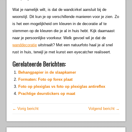
Wat je namelijk wilt, is dat de wandcirkel aansluit bij de
woonstijl. Dit kun je op verschillende manieren voor je zien. Zo
is het een mogelijkheid om kleuren in de decoratie af te
stemmen op de kleuren die je al in huis hebt. Kijk daarnaast
naar je persoonlijke voorkeur. Welk gevoel wil je dat de
wanddecoratie
uitstraalt? Met een natuurfoto haal je al snel
rust in huis, terwijl je met kunst een eyecatcher realiseert.
Gerelateerde Berichten:
Behangpapier in de slaapkamer
Formaten: Foto op forex plaat
Foto op plexiglas vs foto op plexiglas antireflex
Prachtige deurstickers op maat
← Vorig bericht
Volgend bericht →