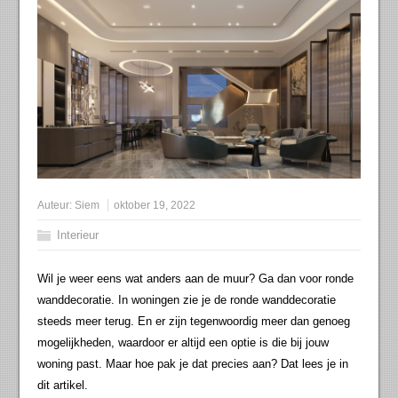
Auteur:
Siem
oktober 19, 2022
Interieur
Wil je weer eens wat anders aan de muur? Ga dan voor ronde
wanddecoratie. In woningen zie je de ronde wanddecoratie
steeds meer terug. En er zijn tegenwoordig meer dan genoeg
mogelijkheden, waardoor er altijd een optie is die bij jouw
woning past. Maar hoe pak je dat precies aan? Dat lees je in
dit artikel.