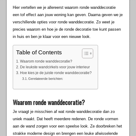
Hier vertellen we je allereerst waarom ronde wanddecoratie
een tof effect aan jouw woning kan geven. Daarna geven we je
verschillende opties voor ronde wanddecoratie. Zo weet je
precies waarom en hoe je de ronde decoratie toe kunt passen
in huis en ben je klaar voor een nieuwe look.
Table of Contents
Waarom ronde wanddecoratie?
De leukste wandcirkels voor jouw interieur
Hoe kies je de juiste ronde wanddecoratie?
Gerelateerde berichten:
Waarom ronde wanddecoratie?
Je vraagt je misschien af wat ronde wanddecoratie dan zo
uniek maakt. Dat heeft meerdere redenen. De ronde vormen
aan de wand zorgen voor een speelse look. Ze doorbreken het
strakke moderne design en brengen een leuke afwisselende