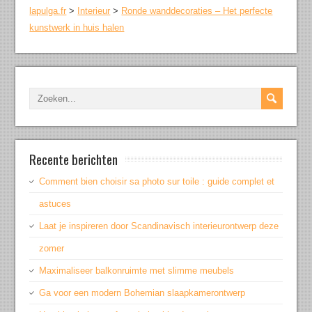
lapulga.fr
>
Interieur
>
Ronde wanddecoraties – Het perfecte
kunstwerk in huis halen
Recente berichten
Comment bien choisir sa photo sur toile : guide complet et
astuces
Laat je inspireren door Scandinavisch interieurontwerp deze
zomer
Maximaliseer balkonruimte met slimme meubels
Ga voor een modern Bohemian slaapkamerontwerp