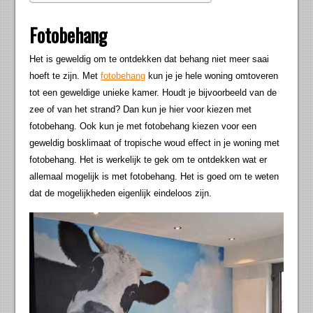
Fotobehang
Het is geweldig om te ontdekken dat behang niet meer saai
hoeft te zijn. Met
fotobehang
kun je je hele woning omtoveren
tot een geweldige unieke kamer. Houdt je bijvoorbeeld van de
zee of van het strand? Dan kun je hier voor kiezen met
fotobehang. Ook kun je met fotobehang kiezen voor een
geweldig bosklimaat of tropische woud effect in je woning met
fotobehang. Het is werkelijk te gek om te ontdekken wat er
allemaal mogelijk is met fotobehang. Het is goed om te weten
dat de mogelijkheden eigenlijk eindeloos zijn.