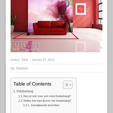
Auteur:
Siem
januari 27, 2015
Interieur
Table of Contents
Fotobehang
Kies je ook voor een mooi fotobehang?
Welke foto kies jij voor het fotobehang?
Gerelateerde berichten: