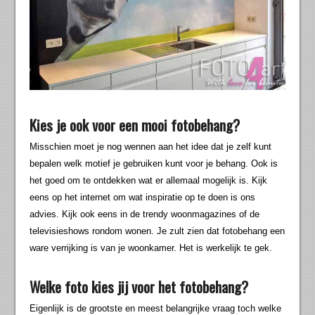
Kies je ook voor een mooi fotobehang?
Misschien moet je nog wennen aan het idee dat je zelf kunt
bepalen welk motief je gebruiken kunt voor je behang. Ook is
het goed om te ontdekken wat er allemaal mogelijk is. Kijk
eens op het internet om wat inspiratie op te doen is ons
advies. Kijk ook eens in de trendy woonmagazines of de
televisieshows rondom wonen. Je zult zien dat fotobehang een
ware verrijking is van je woonkamer. Het is werkelijk te gek.
Welke foto kies jij voor het fotobehang?
Eigenlijk is de grootste en meest belangrijke vraag toch welke