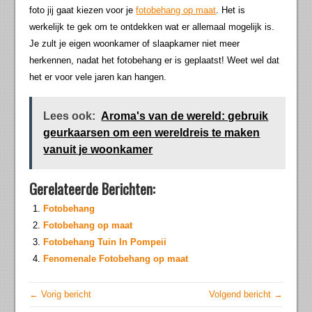
foto jij gaat kiezen voor je
fotobehang op maat
. Het is
werkelijk te gek om te ontdekken wat er allemaal mogelijk is.
Je zult je eigen woonkamer of slaapkamer niet meer
herkennen, nadat het fotobehang er is geplaatst! Weet wel dat
het er voor vele jaren kan hangen.
Lees ook:
Aroma's van de wereld: gebruik
geurkaarsen om een wereldreis te maken
vanuit je woonkamer
Gerelateerde Berichten:
Fotobehang
Fotobehang op maat
Fotobehang Tuin In Pompeii
Fenomenale Fotobehang op maat
← Vorig bericht
Volgend bericht →