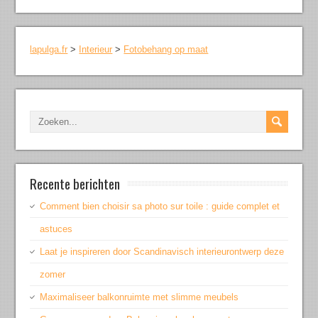
lapulga.fr
>
Interieur
>
Fotobehang op maat
Recente berichten
Comment bien choisir sa photo sur toile : guide complet et
astuces
Laat je inspireren door Scandinavisch interieurontwerp deze
zomer
Maximaliseer balkonruimte met slimme meubels