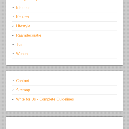
Interieur
Keuken
Lifestyle
Raamdecoratie
Tuin
Wonen
Contact
Sitemap
Write for Us - Complete Guidelines