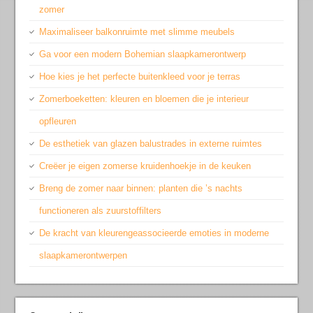
zomer
Maximaliseer balkonruimte met slimme meubels
Ga voor een modern Bohemian slaapkamerontwerp
Hoe kies je het perfecte buitenkleed voor je terras
Zomerboeketten: kleuren en bloemen die je interieur
opfleuren
De esthetiek van glazen balustrades in externe ruimtes
Creëer je eigen zomerse kruidenhoekje in de keuken
Breng de zomer naar binnen: planten die ’s nachts
functioneren als zuurstoffilters
De kracht van kleurengeassocieerde emoties in moderne
slaapkamerontwerpen