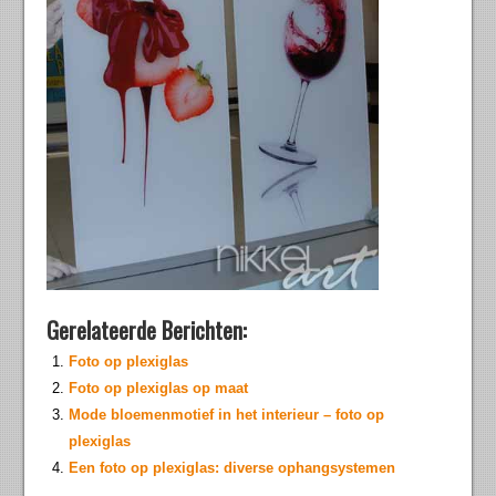
Gerelateerde Berichten:
Foto op plexiglas
Foto op plexiglas op maat
Mode bloemenmotief in het interieur – foto op
plexiglas
Een foto op plexiglas: diverse ophangsystemen