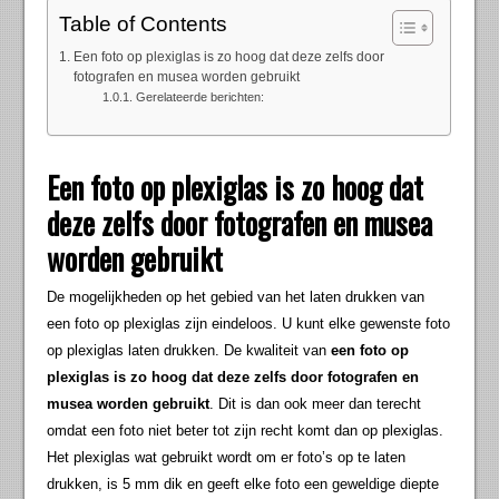
Table of Contents
Een foto op plexiglas is zo hoog dat deze zelfs door
fotografen en musea worden gebruikt
Gerelateerde berichten:
Een foto op plexiglas is zo hoog dat
deze zelfs door fotografen en musea
worden gebruikt
De mogelijkheden op het gebied van het laten drukken van
een foto op plexiglas zijn eindeloos. U kunt elke gewenste foto
op plexiglas laten drukken. De kwaliteit van
een foto op
plexiglas is zo hoog dat deze zelfs door fotografen en
musea worden gebruikt
. Dit is dan ook meer dan terecht
omdat een foto niet beter tot zijn recht komt dan op plexiglas.
Het plexiglas wat gebruikt wordt om er foto’s op te laten
drukken, is 5 mm dik en geeft elke foto een geweldige diepte