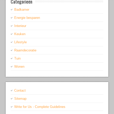
Categorieën
Badkamer
Energie besparen
Interieur
Keuken
Lifestyle
Raamdecoratie
Tuin
Wonen
Contact
Sitemap
Write for Us - Complete Guidelines