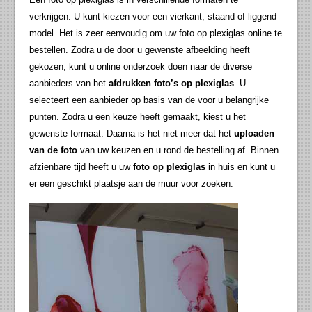
verkrijgen. U kunt kiezen voor een vierkant, staand of liggend
model. Het is zeer eenvoudig om uw foto op plexiglas online te
bestellen. Zodra u de door u gewenste afbeelding heeft
gekozen, kunt u online onderzoek doen naar de diverse
aanbieders van het
afdrukken foto’s op plexiglas
. U
selecteert een aanbieder op basis van de voor u belangrijke
punten. Zodra u een keuze heeft gemaakt, kiest u het
gewenste formaat. Daarna is het niet meer dat het
uploaden
van de foto
van uw keuzen en u rond de bestelling af. Binnen
afzienbare tijd heeft u uw
foto op plexiglas
in huis en kunt u
er een geschikt plaatsje aan de muur voor zoeken.